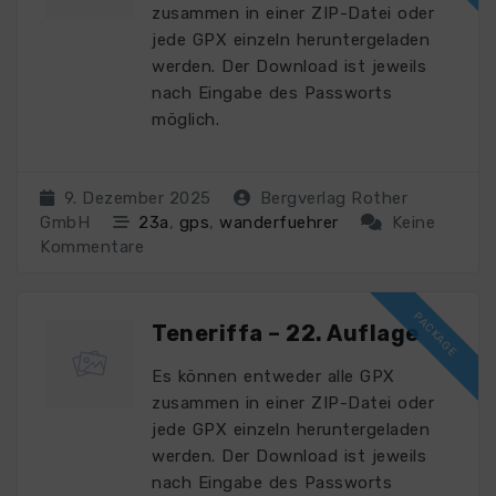
zusammen in einer ZIP-Datei oder
jede GPX einzeln heruntergeladen
werden. Der Download ist jeweils
nach Eingabe des Passworts
möglich.
9. Dezember 2025
Bergverlag Rother
GmbH
23a
,
gps
,
wanderfuehrer
Keine
Kommentare
Teneriffa – 22. Auflage
Es können entweder alle GPX
zusammen in einer ZIP-Datei oder
jede GPX einzeln heruntergeladen
werden. Der Download ist jeweils
nach Eingabe des Passworts