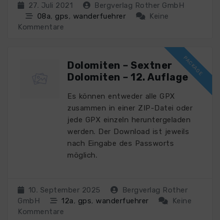
27. Juli 2021
Bergverlag Rother GmbH
08a
,
gps
,
wanderfuehrer
Keine
Kommentare
Dolomiten – Sextner
Dolomiten – 12. Auflage
Es können entweder alle GPX
zusammen in einer ZIP-Datei oder
jede GPX einzeln heruntergeladen
werden. Der Download ist jeweils
nach Eingabe des Passworts
möglich.
10. September 2025
Bergverlag Rother
GmbH
12a
,
gps
,
wanderfuehrer
Keine
Kommentare