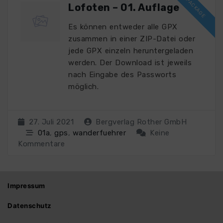
Lofoten – 01. Auflage
Es können entweder alle GPX
zusammen in einer ZIP-Datei oder
jede GPX einzeln heruntergeladen
werden. Der Download ist jeweils
nach Eingabe des Passworts
möglich.
27. Juli 2021
Bergverlag Rother GmbH
01a
,
gps
,
wanderfuehrer
Keine
Kommentare
Impressum
Datenschutz