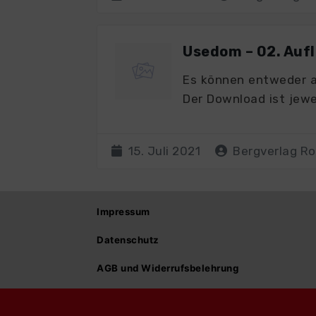
Usedom – 02. Auf
Es können entweder a
Der Download ist jewe
15. Juli 2021
Bergverlag R
Impressum
Datenschutz
AGB und Widerrufsbelehrung