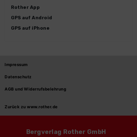
Rother App
GPS auf Android
GPS auf iPhone
Impressum
Datenschutz
AGB und Widerrufsbelehrung
Zurück zu www.rother.de
Bergverlag Rother GmbH