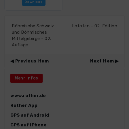
Download
Böhmische Schweiz
Lofoten - 02. Edition
und Böhmisches
Mittelgebirge - 02.
Auflage
Previous Item
Next Item
Mehr Infos
www.rother.de
Rother App
GPS auf Android
GPS auf iPhone