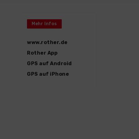
Mehr Infos
www.rother.de
Rother App
GPS auf Android
GPS auf iPhone