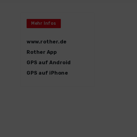
Mehr Infos
www.rother.de
Rother App
GPS auf Android
GPS auf iPhone