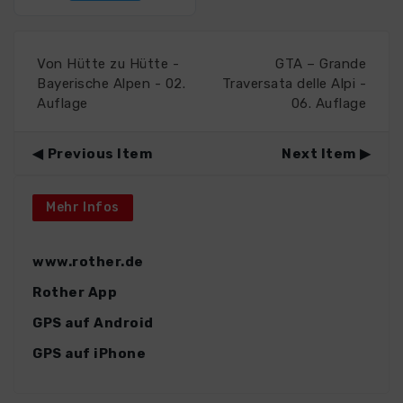
Von Hütte zu Hütte -
GTA – Grande
Bayerische Alpen - 02.
Traversata delle Alpi -
Auflage
06. Auflage
Previous Item
Next Item
Mehr Infos
www.rother.de
Rother App
GPS auf Android
GPS auf iPhone