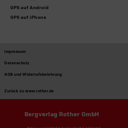
GPS auf Android
GPS auf iPhone
Impressum
Datenschutz
AGB und Widerrufsbelehrung
Zurück zu www.rother.de
Bergverlag Rother GmbH