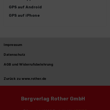
GPS auf Android
GPS auf iPhone
Impressum
Datenschutz
AGB und Widerrufsbelehrung
Zurück zu www.rother.de
Bergverlag Rother GmbH