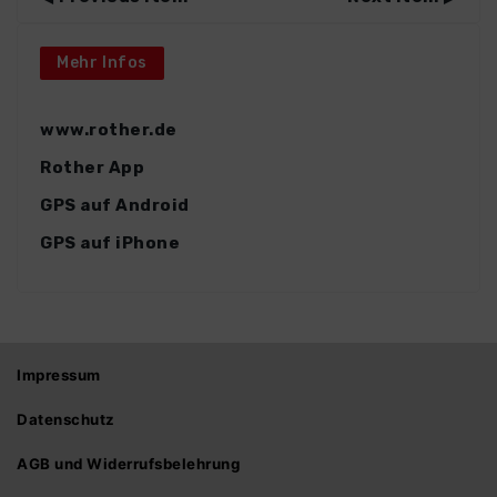
Mehr Infos
www.rother.de
Rother App
GPS auf Android
GPS auf iPhone
Impressum
Datenschutz
AGB und Widerrufsbelehrung