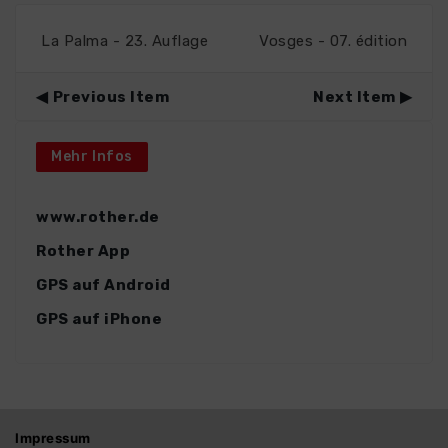
La Palma - 23. Auflage
Vosges - 07. édition
Previous Item
Next Item
Mehr Infos
www.rother.de
Rother App
GPS auf Android
GPS auf iPhone
Impressum