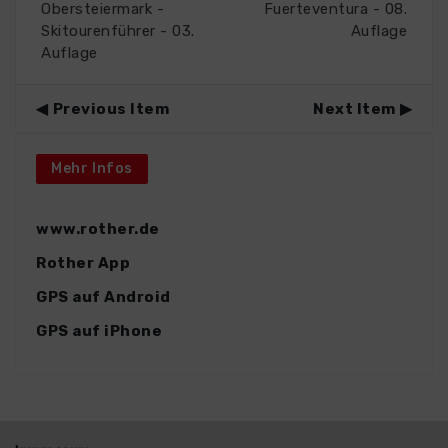
Obersteiermark -
Fuerteventura - 08.
Skitourenführer - 03.
Auflage
Auflage
Previous Item
Next Item
Mehr Infos
www.rother.de
Rother App
GPS auf Android
GPS auf iPhone