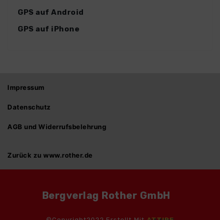
GPS auf Android
GPS auf iPhone
Impressum
Datenschutz
AGB und Widerrufsbelehrung
Zurück zu www.rother.de
Bergverlag Rother GmbH
©Copyright2022.Erstellt Mit
ATTIRE