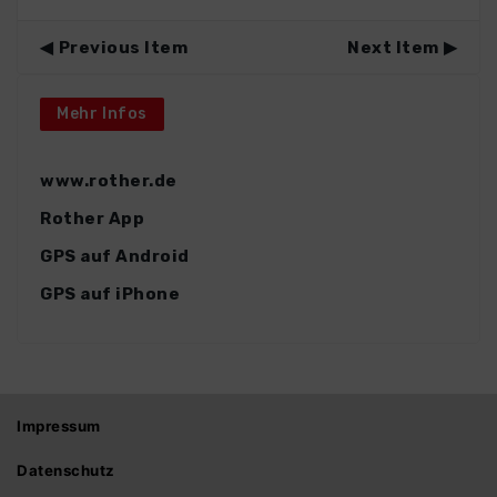
Previous Item
Next Item
Mehr Infos
www.rother.de
Rother App
GPS auf Android
GPS auf iPhone
Impressum
Datenschutz