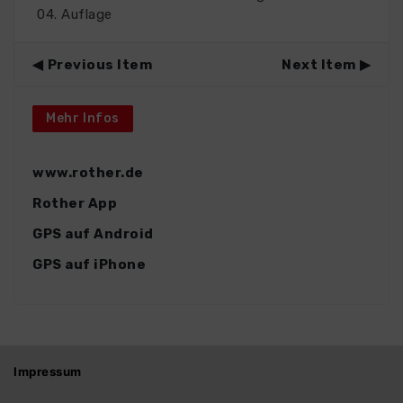
04. Auflage
Previous Item
Next Item
Mehr Infos
www.rother.de
Rother App
GPS auf Android
GPS auf iPhone
Impressum