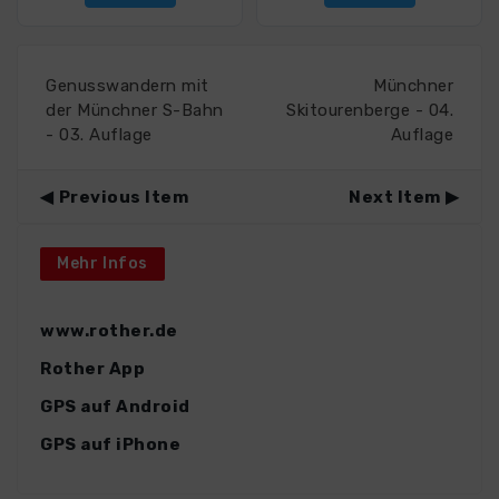
Genusswandern mit
Münchner
der Münchner S-Bahn
Skitourenberge - 04.
- 03. Auflage
Auflage
Previous Item
Next Item
Mehr Infos
www.rother.de
Rother App
GPS auf Android
GPS auf iPhone