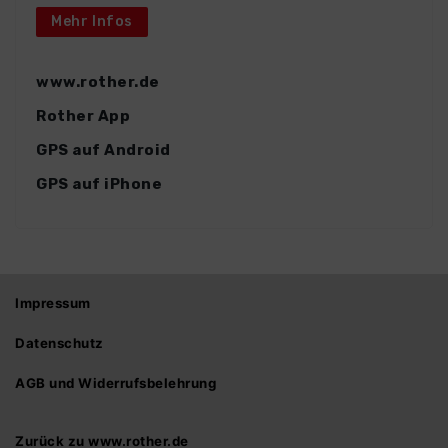
Mehr Infos
www.rother.de
Rother App
GPS auf Android
GPS auf iPhone
Impressum
Datenschutz
AGB und Widerrufsbelehrung
Zurück zu www.rother.de