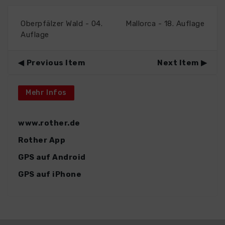
Oberpfälzer Wald - 04.
Mallorca - 18. Auflage
Auflage
Previous Item
Next Item
Mehr Infos
www.rother.de
Rother App
GPS auf Android
GPS auf iPhone