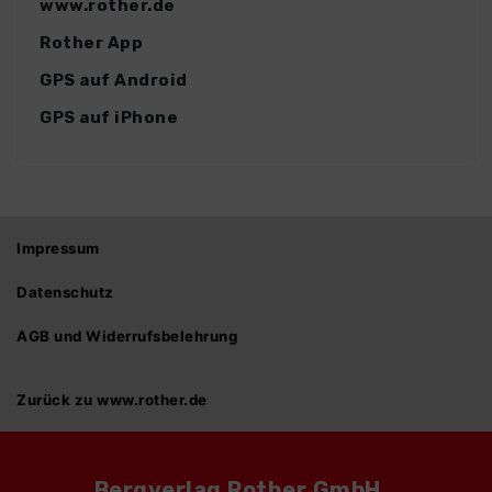
www.rother.de
Rother App
GPS auf Android
GPS auf iPhone
Impressum
Datenschutz
AGB und Widerrufsbelehrung
Zurück zu www.rother.de
Bergverlag Rother GmbH