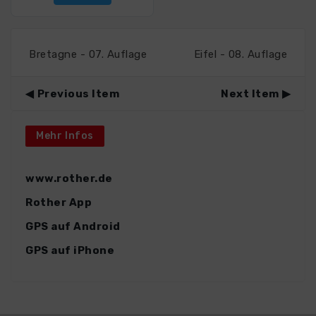
Bretagne - 07. Auflage
Eifel - 08. Auflage
Previous Item
Next Item
Mehr Infos
www.rother.de
Rother App
GPS auf Android
GPS auf iPhone