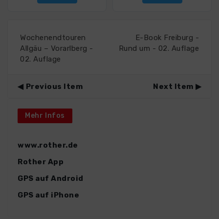
Wochenendtouren
E-Book Freiburg -
Allgäu – Vorarlberg -
Rund um - 02. Auflage
02. Auflage
Previous Item
Next Item
Mehr Infos
www.rother.de
Rother App
GPS auf Android
GPS auf iPhone