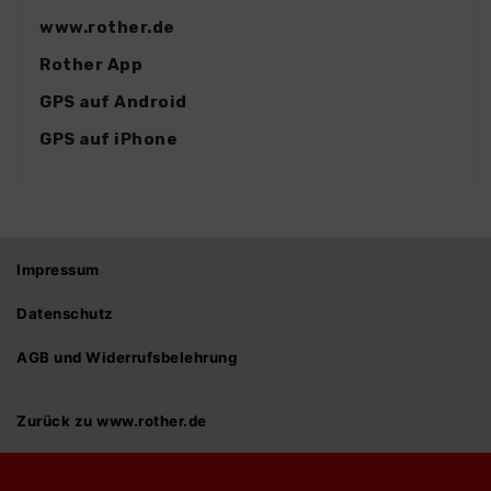
www.rother.de
Rother App
GPS auf Android
GPS auf iPhone
Impressum
Datenschutz
AGB und Widerrufsbelehrung
Zurück zu www.rother.de