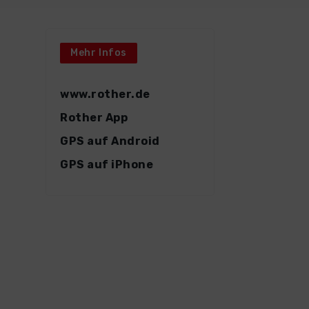
Mehr Infos
www.rother.de
Rother App
GPS auf Android
GPS auf iPhone