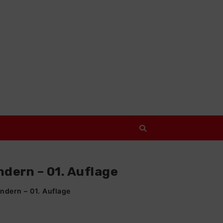
dern – 01. Auflage
ndern – 01. Auflage