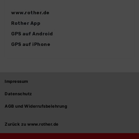
www.rother.de
Rother App
GPS auf Android
GPS auf iPhone
Impressum
Datenschutz
AGB und Widerrufsbelehrung
Zurück zu www.rother.de