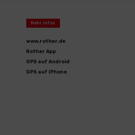
Mehr Infos
www.rother.de
Rother App
GPS auf Android
GPS auf iPhone