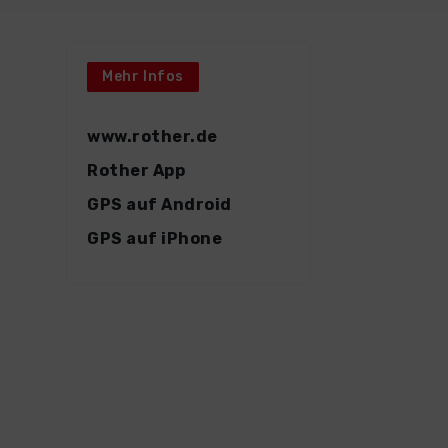
Mehr Infos
www.rother.de
Rother App
GPS auf Android
GPS auf iPhone