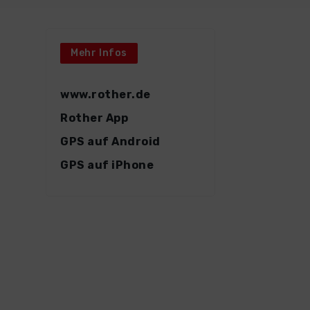
Mehr Infos
www.rother.de
Rother App
GPS auf Android
GPS auf iPhone