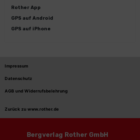
Rother App
GPS auf Android
GPS auf iPhone
Impressum
Datenschutz
AGB und Widerrufsbelehrung
Zurück zu www.rother.de
Bergverlag Rother GmbH