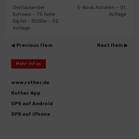
Dreitausender
E-Book Asturien – 01.
Schweiz - 75 hohe
Auflage
Gipfel - 3000er - 02.
Auflage
Previous Item
Next Item
Mehr Infos
www.rother.de
Rother App
GPS auf Android
GPS auf iPhone