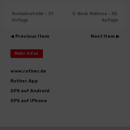
Nockalmstraße - 01.
E-Book Mallorca - 05.
Auflage
Auflage
Previous Item
Next Item
Mehr Infos
www.rother.de
Rother App
GPS auf Android
GPS auf iPhone