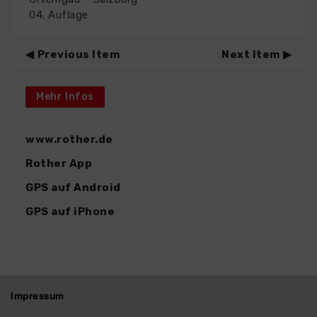
04. Auflage
Previous Item
Next Item
Mehr Infos
www.rother.de
Rother App
GPS auf Android
GPS auf iPhone
Impressum