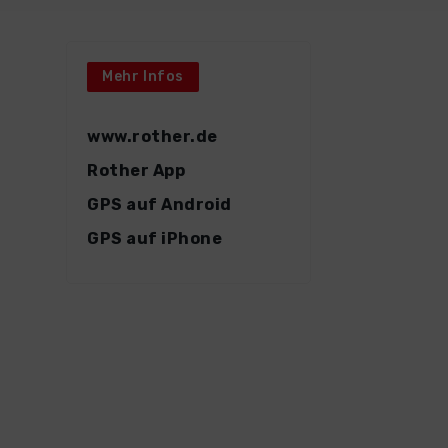
Mehr Infos
www.rother.de
Rother App
GPS auf Android
GPS auf iPhone