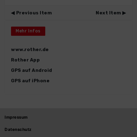
Previous Item
Next Item
Mehr Infos
www.rother.de
Rother App
GPS auf Android
GPS auf iPhone
Impressum
Datenschutz