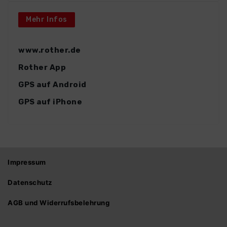
Mehr Infos
www.rother.de
Rother App
GPS auf Android
GPS auf iPhone
Impressum
Datenschutz
AGB und Widerrufsbelehrung