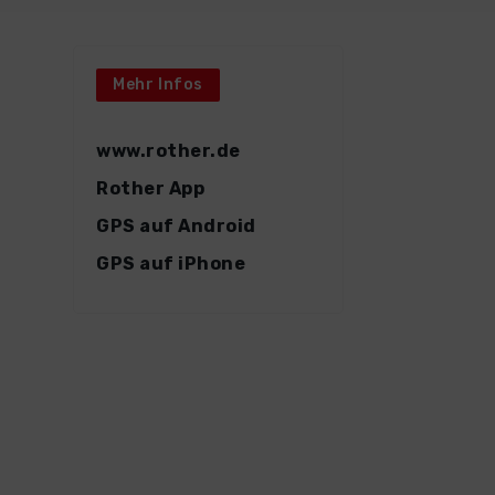
Mehr Infos
www.rother.de
Rother App
GPS auf Android
GPS auf iPhone