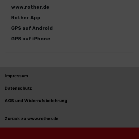
www.rother.de
Rother App
GPS auf Android
GPS auf iPhone
Impressum
Datenschutz
AGB und Widerrufsbelehrung
Zurück zu www.rother.de