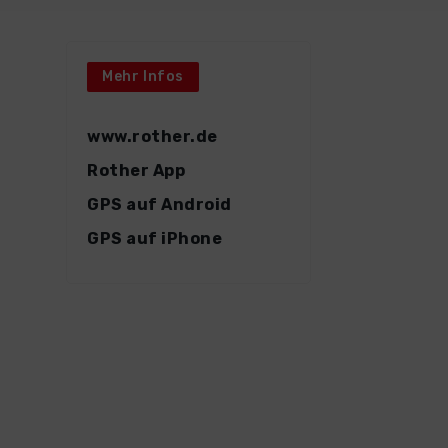
Mehr Infos
www.rother.de
Rother App
GPS auf Android
GPS auf iPhone