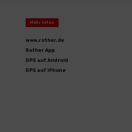
Mehr Infos
www.rother.de
Rother App
GPS auf Android
GPS auf iPhone