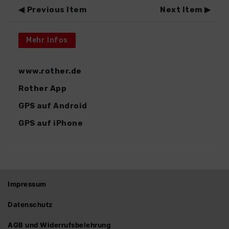
Previous Item
Next Item
Mehr Infos
www.rother.de
Rother App
GPS auf Android
GPS auf iPhone
Impressum
Datenschutz
AGB und Widerrufsbelehrung