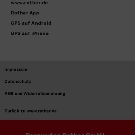
www.rother.de
Rother App
GPS auf Android
GPS auf iPhone
Impressum
Datenschutz
AGB und Widerrufsbelehrung
Zurück zu www.rother.de