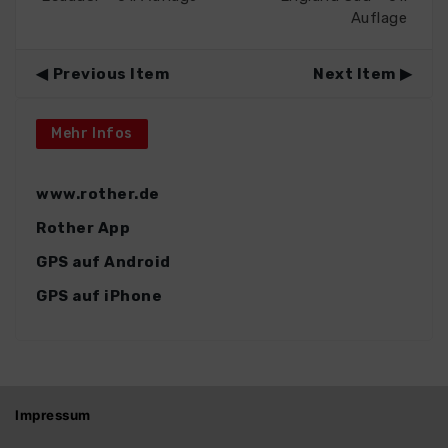
Auflage
Previous Item
Next Item
Mehr Infos
www.rother.de
Rother App
GPS auf Android
GPS auf iPhone
Impressum