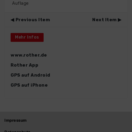
Auflage
Previous Item
Next Item
Mehr Infos
www.rother.de
Rother App
GPS auf Android
GPS auf iPhone
Impressum