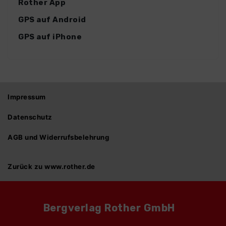
Rother App
GPS auf Android
GPS auf iPhone
Impressum
Datenschutz
AGB und Widerrufsbelehrung
Zurück zu www.rother.de
Bergverlag Rother GmbH