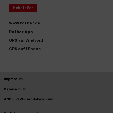
Mehr Infos
www.rother.de
Rother App
GPS auf Android
GPS auf iPhone
Impressum
Datenschutz
AGB und Widerrufsbelehrung