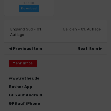
4.14 KB
Download
England Süd - 01.
Galicien - 01. Auflage
Auflage
Previous Item
Next Item
Mehr Infos
www.rother.de
Rother App
GPS auf Android
GPS auf iPhone