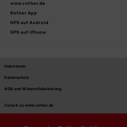
www.rother.de
Rother App
GPS auf Android
GPS auf iPhone
Impressum
Datenschutz
AGB und Widerrufsbelehrung
Zurück zu www.rother.de