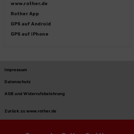
www.rother.de
Rother App
GPS auf Android
GPS auf iPhone
Impressum
Datenschutz
AGB und Widerrufsbelehrung
Zurück zu www.rother.de