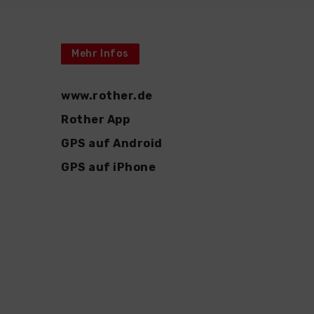
Mehr Infos
www.rother.de
Rother App
GPS auf Android
GPS auf iPhone